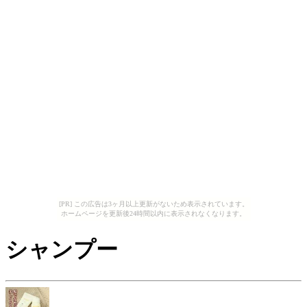
[PR] この広告は3ヶ月以上更新がないため表示されています。
ホームページを更新後24時間以内に表示されなくなります。
シャンプー