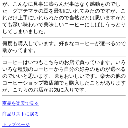
が、こんなに見事に膨らんだ事はなく感動ものでし
た。グアテマラの豆を最初にいれてみたのですが、こ
れだけ上手にいれられたので当然だとは思いますがと
ても深い味わいで美味しいコーヒーにしばしうっとり
してしまいました。
何度も購入しています。好きなコーヒーが選べるので
助かってます。
コーヒーはいつもこちらのお店で買っています。いろ
いろな種類のコーヒーから自分の好みのものが選べる
のでいいと思います。味もおいしいです。楽天の他の
コーヒーショップ数店舗でも購入したことがあります
が、こちらのお店がお気に入りです。
商品を楽天で見る
商品リストに戻る
トップページ