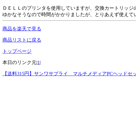
ＤＥＬＬのプリンタを使用していますが、交換カートリッジ
ゆかなそうなので時間がかかりましたが、とりあえず使えて
商品を楽天で見る
商品リストに戻る
トップページ
本日のリンク元|
1
|
【送料315円】サンワサプライ マルチメディアPCヘッドセッ