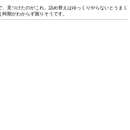
で、見つけたのがこれ。詰め替えはゆっくりやらないとうまく
え時期がわからず困りそうです。