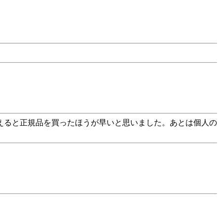
えると正規品を買ったほうが早いと思いました。あとは個人の