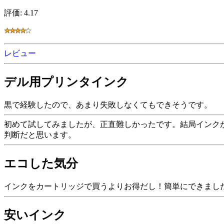
評価: 4.17
レビュー
デル用プリンタインク
黒で経験したので、あまり失敗しなくてもできそうです。
初めて試してみましたが、正直難しかったです。結局インク
判断だと思います。
エコした気分
インクをカートリッジで買うよりお得だし！簡単にできまし
安いインク