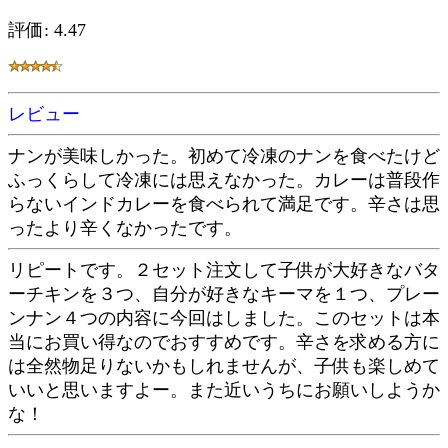
評価: 4.47
レビュー
ナンが美味しかった。初めて冷凍のナンを食べたけど
ふっくらして冷凍には思えなかった。カレーは普段作
らないインドカレーを食べられて満足です。辛さは思
ったより辛くなかったです。
リピートです。２セット注文して子供が大好きなバタ
ーチキンを３つ、自分が好きなキーマを１つ、プレー
ンナン４つの内容に今回はしました。このセットは本
当にお買い得なのでおすすめです。辛さを求める方に
は全然物足りないかもしれませんが、子供も楽しめて
いいと思いますよー。また近いうちにお願いしようか
な！